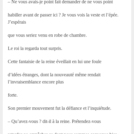
– Ne vous avais-je point fait demander de ne vous point
habiller avant de passer ici ? Je vous vois la veste et l’épée.
J’espérais
que vous seriez venu en robe de chambre.
Le roi la regarda tout surpris.
Cette fantaisie de la reine éveillait en lui une foule
d’idées étranges, dont la nouveauté même rendait
l’invraisemblance encore plus
forte.
Son premier mouvement fut la défiance et l’inquiétude.
– Qu’avez-vous ? dit-il à la reine. Prétendez-vous