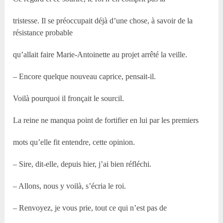
tristesse. Il se préoccupait déjà d’une chose, à savoir de la
résistance probable
qu’allait faire Marie-Antoinette au projet arrêté la veille.
– Encore quelque nouveau caprice, pensait-il.
Voilà pourquoi il fronçait le sourcil.
La reine ne manqua point de fortifier en lui par les premiers
mots qu’elle fit entendre, cette opinion.
– Sire, dit-elle, depuis hier, j’ai bien réfléchi.
– Allons, nous y voilà, s’écria le roi.
– Renvoyez, je vous prie, tout ce qui n’est pas de