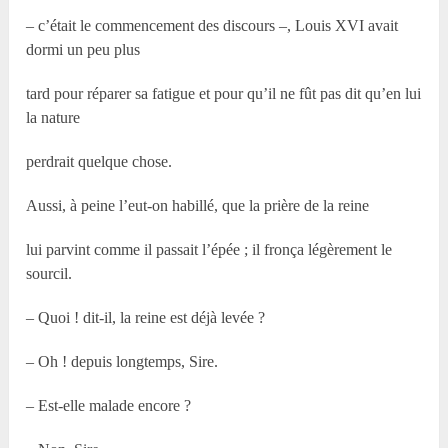
– c’était le commencement des discours –, Louis XVI avait
dormi un peu plus
tard pour réparer sa fatigue et pour qu’il ne fût pas dit qu’en lui
la nature
perdrait quelque chose.
Aussi, à peine l’eut-on habillé, que la prière de la reine
lui parvint comme il passait l’épée ; il fronça légèrement le
sourcil.
– Quoi ! dit-il, la reine est déjà levée ?
– Oh ! depuis longtemps, Sire.
– Est-elle malade encore ?