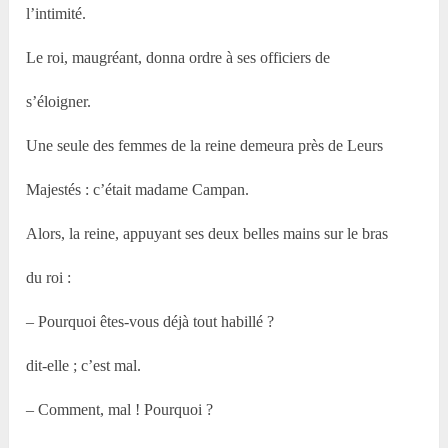
l’intimité.
Le roi, maugréant, donna ordre à ses officiers de
s’éloigner.
Une seule des femmes de la reine demeura près de Leurs
Majestés : c’était madame Campan.
Alors, la reine, appuyant ses deux belles mains sur le bras
du roi :
– Pourquoi êtes-vous déjà tout habillé ?
dit-elle ; c’est mal.
– Comment, mal ! Pourquoi ?