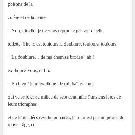
poisons de la
colère et de la haine.
– Non, dit-elle, je ne vous reproche pas votre belle
toilette, Sire, c’est toujours la doublure, toujours, toujours.
– La doublure… de ma chemise brodée ! ah !
expliquez-vous, enfin.
– Eh bien ! je m’explique ; le roi, haï, gênant,
qui va se jeter au milieu de sept cent mille Parisiens ivres de
leurs triomphes
et de leurs idées révolutionnaires, le roi n’est pas un prince du
moyen âge, et