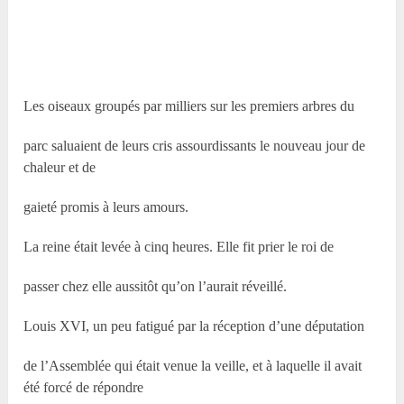
Les oiseaux groupés par milliers sur les premiers arbres du
parc saluaient de leurs cris assourdissants le nouveau jour de
chaleur et de
gaieté promis à leurs amours.
La reine était levée à cinq heures. Elle fit prier le roi de
passer chez elle aussitôt qu’on l’aurait réveillé.
Louis XVI, un peu fatigué par la réception d’une députation
de l’Assemblée qui était venue la veille, et à laquelle il avait
été forcé de répondre