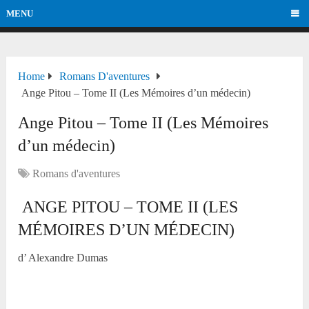
MENU
Home
Romans D'aventures
Ange Pitou – Tome II (Les Mémoires d’un médecin)
Ange Pitou – Tome II (Les Mémoires
d’un médecin)
Romans d'aventures
ANGE PITOU – TOME II (LES
MÉMOIRES D’UN MÉDECIN)
d’ Alexandre Dumas