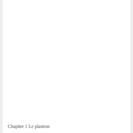
Chapitre 1 Le plastron