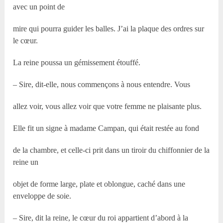
avec un point de
mire qui pourra guider les balles. J’ai la plaque des ordres sur
le cœur.
La reine poussa un gémissement étouffé.
– Sire, dit-elle, nous commençons à nous entendre. Vous
allez voir, vous allez voir que votre femme ne plaisante plus.
Elle fit un signe à madame Campan, qui était restée au fond
de la chambre, et celle-ci prit dans un tiroir du chiffonnier de la
reine un
objet de forme large, plate et oblongue, caché dans une
enveloppe de soie.
– Sire, dit la reine, le cœur du roi appartient d’abord à la