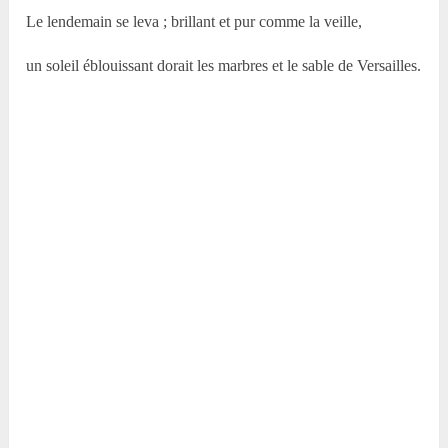
Le lendemain se leva ; brillant et pur comme la veille,
un soleil éblouissant dorait les marbres et le sable de Versailles.