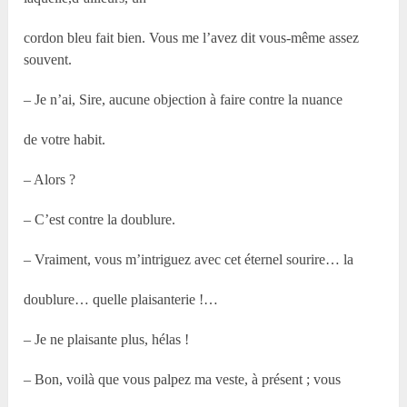
cordon bleu fait bien. Vous me l’avez dit vous-même assez
souvent.
– Je n’ai, Sire, aucune objection à faire contre la nuance
de votre habit.
– Alors ?
– C’est contre la doublure.
– Vraiment, vous m’intriguez avec cet éternel sourire… la
doublure… quelle plaisanterie !…
– Je ne plaisante plus, hélas !
– Bon, voilà que vous palpez ma veste, à présent ; vous