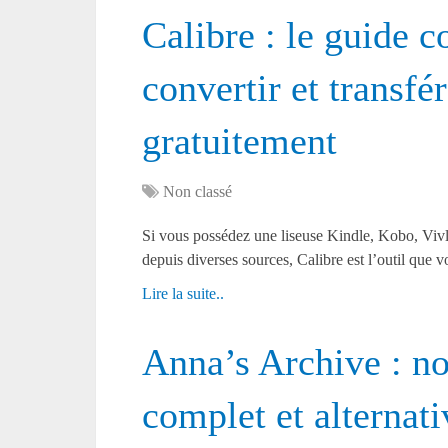
Calibre : le guide c
convertir et transfé
gratuitement
Non classé
Si vous possédez une liseuse Kindle, Kobo, Viv
depuis diverses sources, Calibre est l’outil que
Lire la suite..
Anna’s Archive : no
complet et alternati