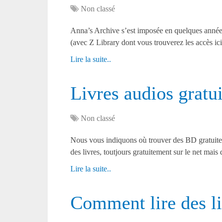
Non classé
Anna’s Archive s’est imposée en quelques anné
(avec Z Library dont vous trouverez les accès i
Lire la suite..
Livres audios gratui
Non classé
Nous vous indiquons où trouver des BD gratuiteme
des livres, toutjours gratuitement sur le net mais
Lire la suite..
Comment lire des li