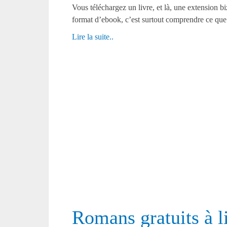
Vous téléchargez un livre, et là, une extension b
format d’ebook, c’est surtout comprendre ce que
Lire la suite..
Romans gratuits à li