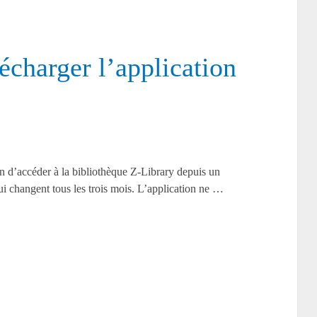
écharger l’application
n d’accéder à la bibliothèque Z-Library depuis un
i changent tous les trois mois. L’application ne …