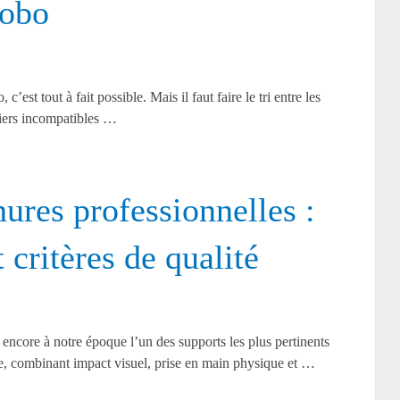
Kobo
’est tout à fait possible. Mais il faut faire le tri entre les
chiers incompatibles …
ures professionnelles :
 critères de qualité
 encore à notre époque l’un des supports les plus pertinents
e, combinant impact visuel, prise en main physique et …