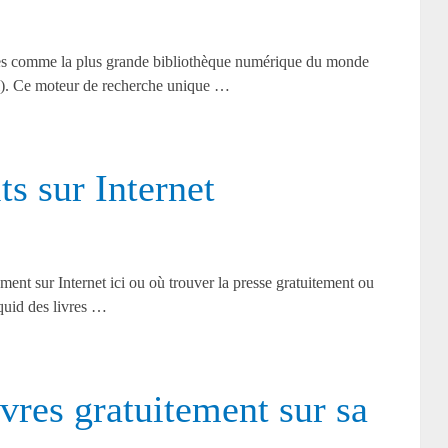
es comme la plus grande bibliothèque numérique du monde
ci). Ce moteur de recherche unique …
ts sur Internet
nt sur Internet ici ou où trouver la presse gratuitement ou
 quid des livres …
vres gratuitement sur sa