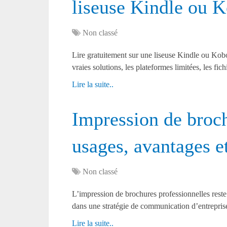
liseuse Kindle ou 
Non classé
Lire gratuitement sur une liseuse Kindle ou Kobo, c
vraies solutions, les plateformes limitées, les fi
Lire la suite..
Impression de broch
usages, avantages et
Non classé
L’impression de brochures professionnelles reste
dans une stratégie de communication d’entrepris
Lire la suite..