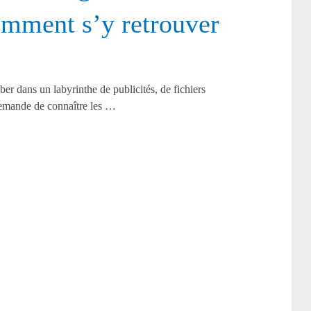
comment s’y retrouver
ber dans un labyrinthe de publicités, de fichiers
demande de connaître les …