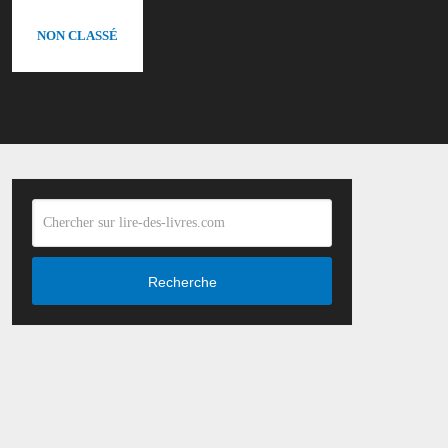
NON CLASSÉ
Recherche