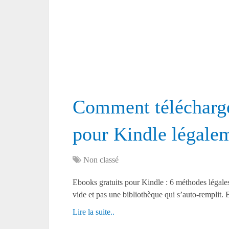
Comment télécharge
pour Kindle légale
Non classé
Ebooks gratuits pour Kindle : 6 méthodes légales
vide et pas une bibliothèque qui s’auto-remplit
Lire la suite..