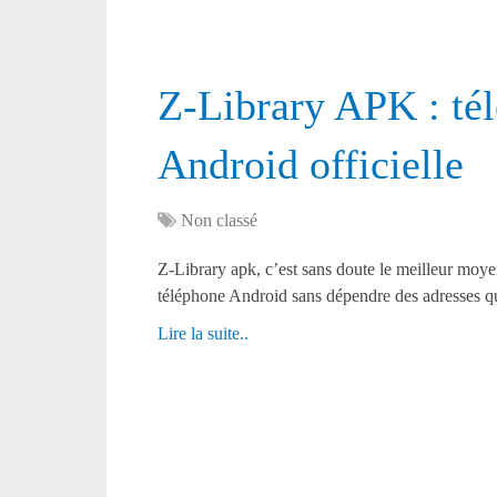
Z-Library APK : tél
Android officielle
Non classé
Z-Library apk, c’est sans doute le meilleur moye
téléphone Android sans dépendre des adresses qu
Lire la suite..