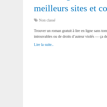
meilleurs sites et 
Non classé
Trouver un roman gratuit à lire en ligne sans tom
introuvables ou de droits d’auteur violés — ça 
Lire la suite..