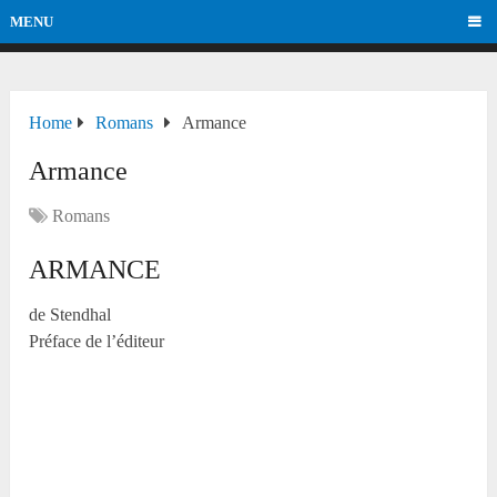
MENU
Home
Romans
Armance
Armance
Romans
ARMANCE
de Stendhal
Préface de l’éditeur