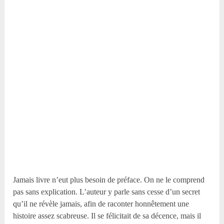
Jamais livre n’eut plus besoin de préface. On ne le comprend
pas sans explication. L’auteur y parle sans cesse d’un secret
qu’il ne révèle jamais, afin de raconter honnêtement une
histoire assez scabreuse. Il se félicitait de sa décence, mais il