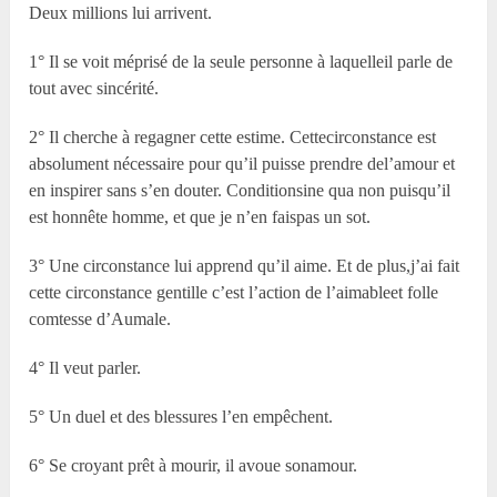
Deux millions lui arrivent.
1° Il se voit méprisé de la seule personne à laquelleil parle de
tout avec sincérité.
2° Il cherche à regagner cette estime. Cettecirconstance est
absolument nécessaire pour qu’il puisse prendre del’amour et
en inspirer sans s’en douter. Conditionsine qua non puisqu’il
est honnête homme, et que je n’en faispas un sot.
3° Une circonstance lui apprend qu’il aime. Et de plus,j’ai fait
cette circonstance gentille c’est l’action de l’aimableet folle
comtesse d’Aumale.
4° Il veut parler.
5° Un duel et des blessures l’en empêchent.
6° Se croyant prêt à mourir, il avoue sonamour.