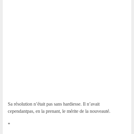
Sa résolution n’était pas sans hardiesse. Il n’avait
cependantpas, en la prenant, le mérite de la nouveauté.
*