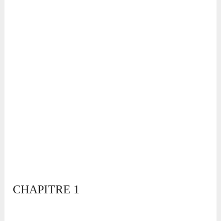
CHAPITRE 1