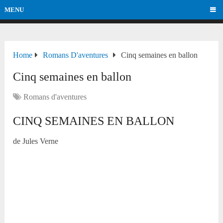
MENU
Home
Romans D'aventures
Cinq semaines en ballon
Cinq semaines en ballon
Romans d'aventures
CINQ SEMAINES EN BALLON
de Jules Verne