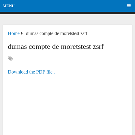
MENU
Home
dumas compte de moretstest zsrf
dumas compte de moretstest zsrf
Download the PDF file .