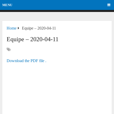
MENU
Home
Equipe – 2020-04-11
Equipe – 2020-04-11
Download the PDF file .