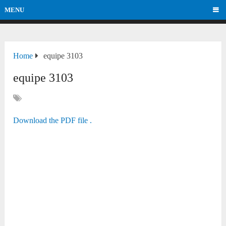
MENU
Home
equipe 3103
equipe 3103
Download the PDF file .