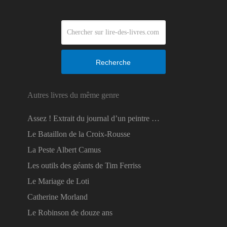
Recherche
Autres livres du même genre
Assez ! Extrait du journal d’un peintre …
Le Bataillon de la Croix-Rousse
La Peste Albert Camus
Les outils des géants de Tim Ferriss
Le Mariage de Loti
Catherine Morland
Le Robinson de douze ans