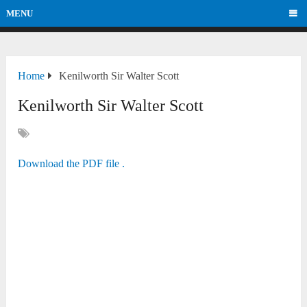
MENU
Home
Kenilworth Sir Walter Scott
Kenilworth Sir Walter Scott
Download the PDF file .