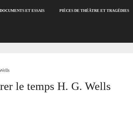
DOCUMENTS ET ESSAIS
PIÈCES DE THÉÂTRE ET TRAGÉDIES
Wells
rer le temps H. G. Wells