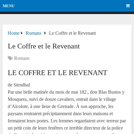
MENU
Home
Romans
Le Coffre et le Revenant
Le Coffre et le Revenant
Romans
LE COFFRE ET LE REVENANT
de Stendhal
Par une belle matinée du mois de mai 182., don Blas Bustos y
Mosquera, suivi de douze cavaliers, entrait dans le village
d’Alcolote, à une lieue de Grenade. À son approche, les
paysans rentraient précipitamment dans leurs maisons et
fermaient leurs portes. Les femmes regardaient avec terreur par
un petit coin de leurs fenêtres ce terrible directeur de la police