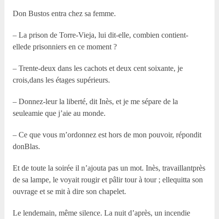
Don Bustos entra chez sa femme.
– La prison de Torre-Vieja, lui dit-elle, combien contient-
ellede prisonniers en ce moment ?
– Trente-deux dans les cachots et deux cent soixante, je
crois,dans les étages supérieurs.
– Donnez-leur la liberté, dit Inès, et je me sépare de la
seuleamie que j’aie au monde.
– Ce que vous m’ordonnez est hors de mon pouvoir, répondit
donBlas.
Et de toute la soirée il n’ajouta pas un mot. Inès, travaillantprès
de sa lampe, le voyait rougir et pâlir tour à tour ; ellequitta son
ouvrage et se mit à dire son chapelet.
Le lendemain, même silence. La nuit d’après, un incendie