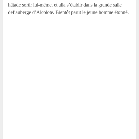
hâtade sortir lui-même, et alla s’établir dans la grande salle
del’auberge d’Alcolote. Bientôt parut le jeune homme étonné.