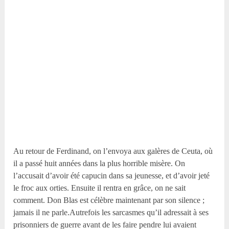
Au retour de Ferdinand, on l’envoya aux galères de Ceuta, où
il a passé huit années dans la plus horrible misère. On
l’accusait d’avoir été capucin dans sa jeunesse, et d’avoir jeté
le froc aux orties. Ensuite il rentra en grâce, on ne sait
comment. Don Blas est célèbre maintenant par son silence ;
jamais il ne parle.Autrefois les sarcasmes qu’il adressait à ses
prisonniers de guerre avant de les faire pendre lui avaient