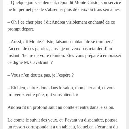
– Quelque jours seulement, répondit Monte-Cristo, son service
ne lui permet pas de s’absenter plus de deux ou trois semaines.
– Oh ! ce cher père ! dit Andrea visiblement enchanté de ce
prompt départ.
– Aussi, dit Monte-Cristo, faisant semblant de se tromper à
l’accent de ces paroles ; aussi je ne veux pas retarder d’un
instant l’heure de votre réunion. Êtes-vous préparé à embrasser
ce digne M. Cavalcanti ?
– Vous n’en doutez pas, je l’espère ?
– Eh bien, entrez donc dans le salon, mon cher ami, et vous
trouverez votre père, qui vous attend. »
Andrea fit un profond salut au comte et entra dans le salon.
Le comte le suivit des yeux, et, l’ayant vu disparaître, poussa
un ressort correspondant à un tableau, lequel,en s’écartant du