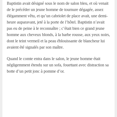
Baptistin avait désigné sous le nom de salon bleu, et où venait
de le précéder un jeune homme de tournure dégagée, assez
élégamment vêtu, et qu’un cabriolet de place avait, une demi-
heure auparavant, jeté à la porte de l’hôtel. Baptistin n’avait
pas eu de peine à le reconnaître ; c’était bien ce grand jeune
homme aux cheveux blonds, à la barbe rousse, aux yeux noirs,
dont le teint vermeil et la peau éblouissante de blancheur lui
avaient été signalés par son maître.
Quand le comte entra dans le salon, le jeune homme était
négligemment étendu sur un sofa, fouettant avec distraction sa
botte d’un petit jonc à pomme d’or.