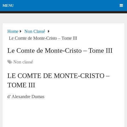
MENU
Home
Non Classé
Le Comte de Monte-Cristo – Tome III
Le Comte de Monte-Cristo – Tome III
Non classé
LE COMTE DE MONTE-CRISTO –
TOME III
d’ Alexandre Dumas