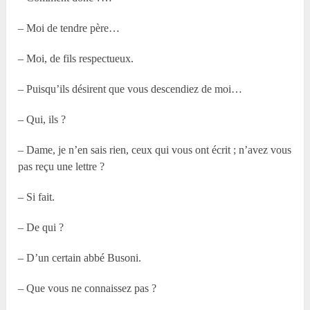
– Moi de tendre père…
– Moi, de fils respectueux.
– Puisqu’ils désirent que vous descendiez de moi…
– Qui, ils ?
– Dame, je n’en sais rien, ceux qui vous ont écrit ; n’avez vous
pas reçu une lettre ?
– Si fait.
– De qui ?
– D’un certain abbé Busoni.
– Que vous ne connaissez pas ?