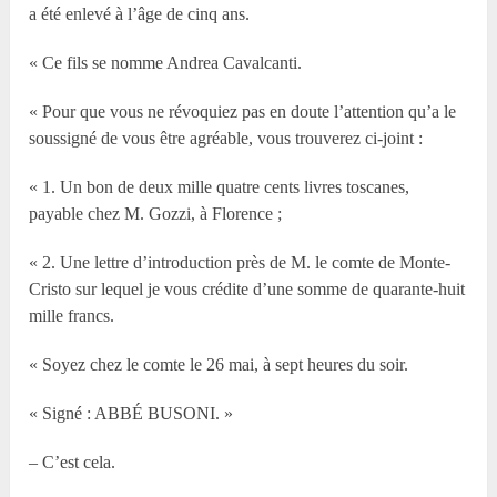
a été enlevé à l’âge de cinq ans.
« Ce fils se nomme Andrea Cavalcanti.
« Pour que vous ne révoquiez pas en doute l’attention qu’a le
soussigné de vous être agréable, vous trouverez ci-joint :
« 1. Un bon de deux mille quatre cents livres toscanes,
payable chez M. Gozzi, à Florence ;
« 2. Une lettre d’introduction près de M. le comte de Monte-
Cristo sur lequel je vous crédite d’une somme de quarante-huit
mille francs.
« Soyez chez le comte le 26 mai, à sept heures du soir.
« Signé : ABBÉ BUSONI. »
– C’est cela.