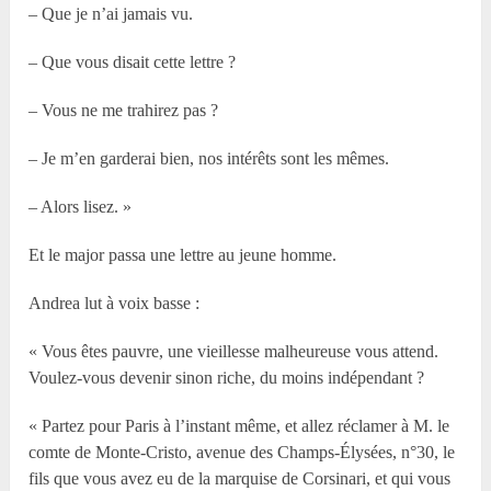
– Que je n’ai jamais vu.
– Que vous disait cette lettre ?
– Vous ne me trahirez pas ?
– Je m’en garderai bien, nos intérêts sont les mêmes.
– Alors lisez. »
Et le major passa une lettre au jeune homme.
Andrea lut à voix basse :
« Vous êtes pauvre, une vieillesse malheureuse vous attend.
Voulez-vous devenir sinon riche, du moins indépendant ?
« Partez pour Paris à l’instant même, et allez réclamer à M. le
comte de Monte-Cristo, avenue des Champs-Élysées, n°30, le
fils que vous avez eu de la marquise de Corsinari, et qui vous