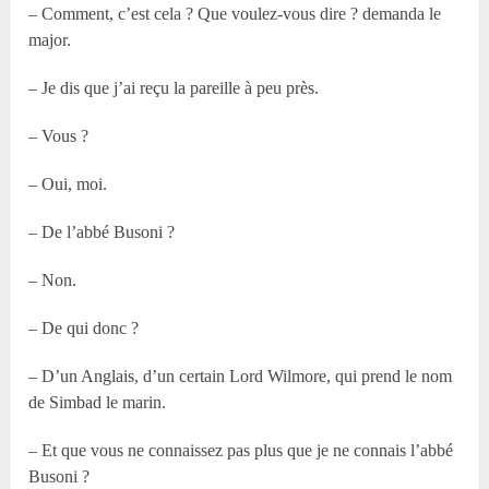
– Comment, c’est cela ? Que voulez-vous dire ? demanda le
major.
– Je dis que j’ai reçu la pareille à peu près.
– Vous ?
– Oui, moi.
– De l’abbé Busoni ?
– Non.
– De qui donc ?
– D’un Anglais, d’un certain Lord Wilmore, qui prend le nom
de Simbad le marin.
– Et que vous ne connaissez pas plus que je ne connais l’abbé
Busoni ?