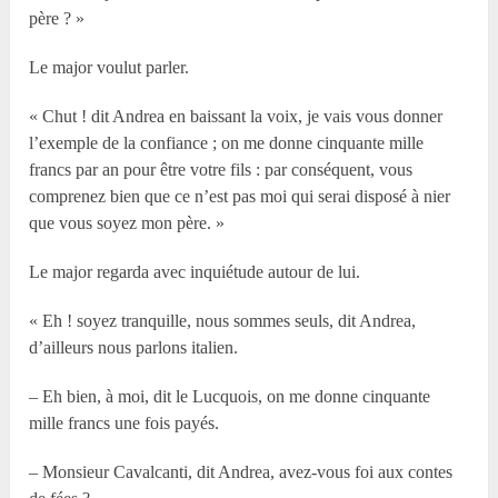
père ? »
Le major voulut parler.
« Chut ! dit Andrea en baissant la voix, je vais vous donner
l’exemple de la confiance ; on me donne cinquante mille
francs par an pour être votre fils : par conséquent, vous
comprenez bien que ce n’est pas moi qui serai disposé à nier
que vous soyez mon père. »
Le major regarda avec inquiétude autour de lui.
« Eh ! soyez tranquille, nous sommes seuls, dit Andrea,
d’ailleurs nous parlons italien.
– Eh bien, à moi, dit le Lucquois, on me donne cinquante
mille francs une fois payés.
– Monsieur Cavalcanti, dit Andrea, avez-vous foi aux contes