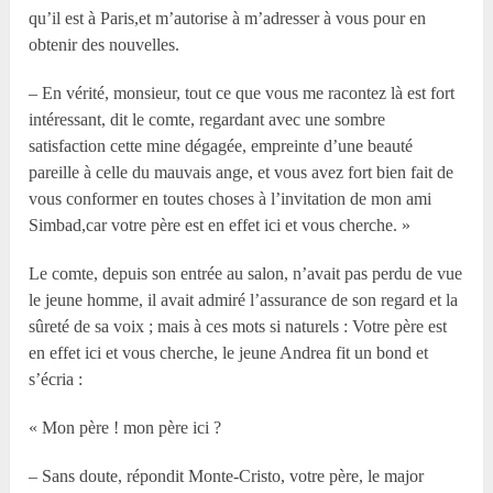
qu’il est à Paris,et m’autorise à m’adresser à vous pour en
obtenir des nouvelles.
– En vérité, monsieur, tout ce que vous me racontez là est fort
intéressant, dit le comte, regardant avec une sombre
satisfaction cette mine dégagée, empreinte d’une beauté
pareille à celle du mauvais ange, et vous avez fort bien fait de
vous conformer en toutes choses à l’invitation de mon ami
Simbad,car votre père est en effet ici et vous cherche. »
Le comte, depuis son entrée au salon, n’avait pas perdu de vue
le jeune homme, il avait admiré l’assurance de son regard et la
sûreté de sa voix ; mais à ces mots si naturels : Votre père est
en effet ici et vous cherche, le jeune Andrea fit un bond et
s’écria :
« Mon père ! mon père ici ?
– Sans doute, répondit Monte-Cristo, votre père, le major