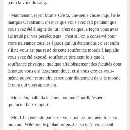
pas à la voix du sang.
– Maintenant, reprit Monte-Cristo, une seule chose inquiète le
marquis Cavalcanti, c’est ce que vous avez fait pendant que
vous avez été éloigné de lui ; c’est de quelle façon vous avez
été traité par vos persécuteurs ; c’est si l’on a conservé pour
votre naissance tous les égards qui lui étaient dus ; c’est enfin
s’il ne vous est pas resté de cette souffrance morale à laquelle
vous avez été exposé, souffrance pire cent fois que la
souffrance physique, quelque affaiblissement des facultés dont
la nature vous a si largement doué, et si vous croyez vous-
même pouvoir reprendre et soutenir dignement dans le monde
le rang qui vous appartient.
– Monsieur, balbutia le jeune homme étourdi,j’espère
qu’aucun faux rapport…
– Moi ! J’ai entendu parler de vous pour la première fois par
mon ami Wilmore, le philanthrope. J’ai su qu’il vous avait