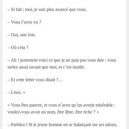
– Si fait ; moi, je suis plus avancé que vous.
– Vous l’avez vu ?
– Oui, une fois.
– Où cela ?
– Ah ! justement voici ce que je ne puis pas vous dire ; vous
seriez aussi savant que moi, et c’est inutile.
– Et cette lettre vous disait ?…
– Lisez. »
« Vous êtes pauvre, et vous n’avez qu’un avenir misérable :
voulez-vous avoir un nom, être libre, être riche ? »
– Parbleu ! fit le jeune homme en se balançant sur ses talons,