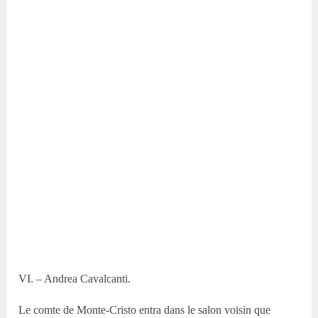
VI. – Andrea Cavalcanti.
Le comte de Monte-Cristo entra dans le salon voisin que