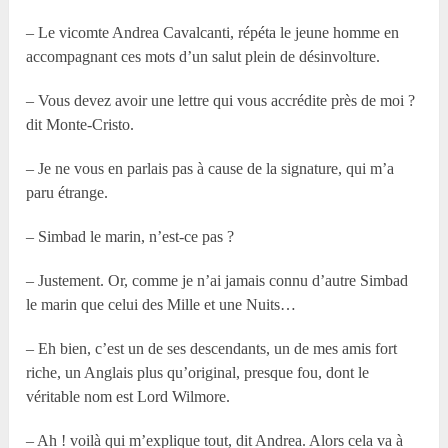
– Le vicomte Andrea Cavalcanti, répéta le jeune homme en
accompagnant ces mots d’un salut plein de désinvolture.
– Vous devez avoir une lettre qui vous accrédite près de moi ?
dit Monte-Cristo.
– Je ne vous en parlais pas à cause de la signature, qui m’a
paru étrange.
– Simbad le marin, n’est-ce pas ?
– Justement. Or, comme je n’ai jamais connu d’autre Simbad
le marin que celui des Mille et une Nuits…
– Eh bien, c’est un de ses descendants, un de mes amis fort
riche, un Anglais plus qu’original, presque fou, dont le
véritable nom est Lord Wilmore.
– Ah ! voilà qui m’explique tout, dit Andrea. Alors cela va à