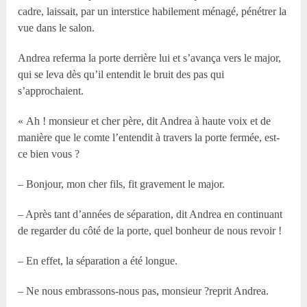
cadre, laissait, par un interstice habilement ménagé, pénétrer la
vue dans le salon.
Andrea referma la porte derrière lui et s’avança vers le major,
qui se leva dès qu’il entendit le bruit des pas qui
s’approchaient.
« Ah ! monsieur et cher père, dit Andrea à haute voix et de
manière que le comte l’entendit à travers la porte fermée, est-
ce bien vous ?
– Bonjour, mon cher fils, fit gravement le major.
– Après tant d’années de séparation, dit Andrea en continuant
de regarder du côté de la porte, quel bonheur de nous revoir !
– En effet, la séparation a été longue.
– Ne nous embrassons-nous pas, monsieur ?reprit Andrea.