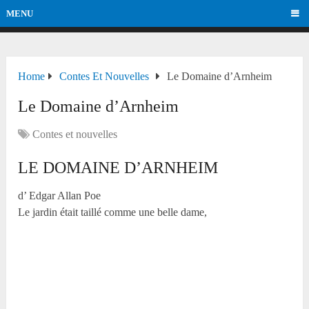
MENU
Home
Contes Et Nouvelles
Le Domaine d’Arnheim
Le Domaine d’Arnheim
Contes et nouvelles
LE DOMAINE D’ARNHEIM
d’ Edgar Allan Poe
Le jardin était taillé comme une belle dame,