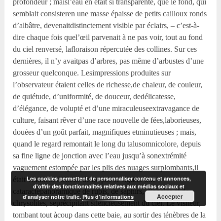
Les cookies permettent de personnaliser contenu et annonces,
d'offrir des fonctionnalités relatives aux médias sociaux et
Accepter
d'analyser notre trafic.
Plus d’informations