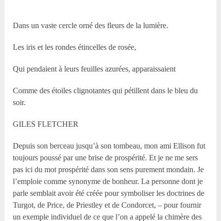
Dans un vaste cercle orné des fleurs de la lumière.
Les iris et les rondes étincelles de rosée,
Qui pendaient à leurs feuilles azurées, apparaissaient
Comme des étoiles clignotantes qui pétillent dans le bleu du
soir.
GILES FLETCHER
Depuis son berceau jusqu’à son tombeau, mon ami Ellison fut
toujours poussé par une brise de prospérité. Et je ne me sers
pas ici du mot prospérité dans son sens purement mondain. Je
l’emploie comme synonyme de bonheur. La personne dont je
parle semblait avoir été créée pour symboliser les doctrines de
Turgot, de Price, de Priestley et de Condorcet, – pour fournir
un exemple individuel de ce que l’on a appelé la chimère des