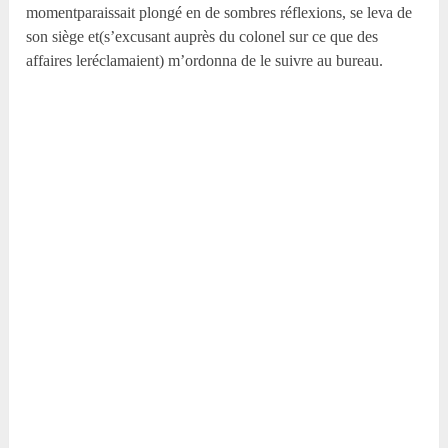
momentparaissait plongé en de sombres réflexions, se leva de
son siège et(s’excusant auprès du colonel sur ce que des
affaires leréclamaient) m’ordonna de le suivre au bureau.