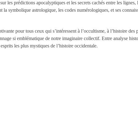
sur les prédictions apocalyptiques et les secrets cachés entre les lignes,
 la symbolique astrologique, les codes numérologiques, et ses connais
ivante pour tous ceux qui s’intéressent à l’occultisme, à l’histoire des
age si emblématique de notre imaginaire collectif. Entre analyse histori
esprits les plus mystiques de l’histoire occidentale.