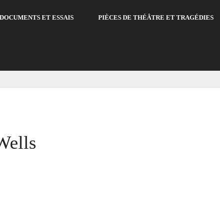
DOCUMENTS ET ESSAIS
PIÈCES DE THÉÂTRE ET TRAGÉDIES
Wells