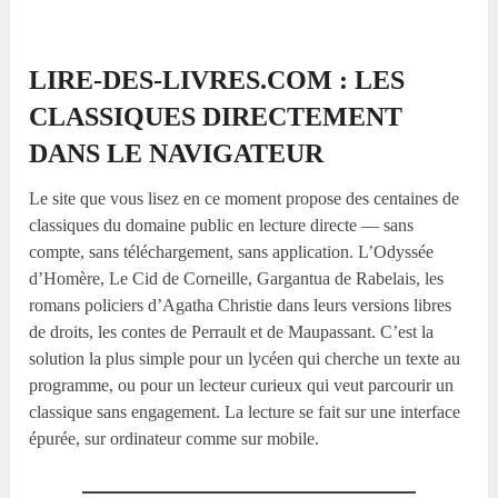
LIRE-DES-LIVRES.COM : LES
CLASSIQUES DIRECTEMENT
DANS LE NAVIGATEUR
Le site que vous lisez en ce moment propose des centaines de
classiques du domaine public en lecture directe — sans
compte, sans téléchargement, sans application. L’Odyssée
d’Homère, Le Cid de Corneille, Gargantua de Rabelais, les
romans policiers d’Agatha Christie dans leurs versions libres
de droits, les contes de Perrault et de Maupassant. C’est la
solution la plus simple pour un lycéen qui cherche un texte au
programme, ou pour un lecteur curieux qui veut parcourir un
classique sans engagement. La lecture se fait sur une interface
épurée, sur ordinateur comme sur mobile.