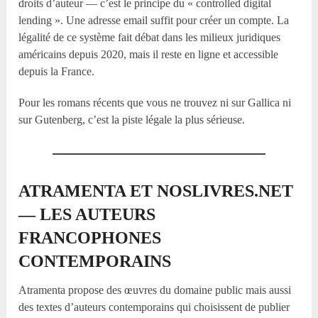
droits d’auteur — c’est le principe du « controlled digital
lending ». Une adresse email suffit pour créer un compte. La
légalité de ce système fait débat dans les milieux juridiques
américains depuis 2020, mais il reste en ligne et accessible
depuis la France.
Pour les romans récents que vous ne trouvez ni sur Gallica ni
sur Gutenberg, c’est la piste légale la plus sérieuse.
ATRAMENTA ET NOSLIVRES.NET
— LES AUTEURS
FRANCOPHONES
CONTEMPORAINS
Atramenta propose des œuvres du domaine public mais aussi
des textes d’auteurs contemporains qui choisissent de publier