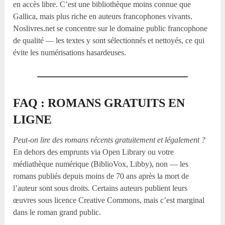
en accès libre. C’est une bibliothèque moins connue que
Gallica, mais plus riche en auteurs francophones vivants.
Noslivres.net se concentre sur le domaine public francophone
de qualité — les textes y sont sélectionnés et nettoyés, ce qui
évite les numérisations hasardeuses.
FAQ : ROMANS GRATUITS EN
LIGNE
Peut-on lire des romans récents gratuitement et légalement ?
En dehors des emprunts via Open Library ou votre
médiathèque numérique (BiblioVox, Libby), non — les
romans publiés depuis moins de 70 ans après la mort de
l’auteur sont sous droits. Certains auteurs publient leurs
œuvres sous licence Creative Commons, mais c’est marginal
dans le roman grand public.