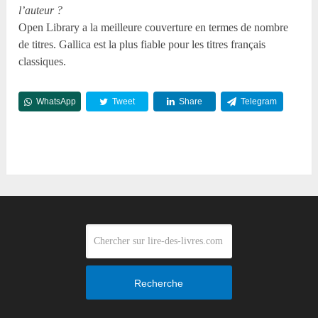
l’auteur ?
Open Library a la meilleure couverture en termes de nombre
de titres. Gallica est la plus fiable pour les titres français
classiques.
WhatsApp
Tweet
Share
Telegram
Reddit
Recherche