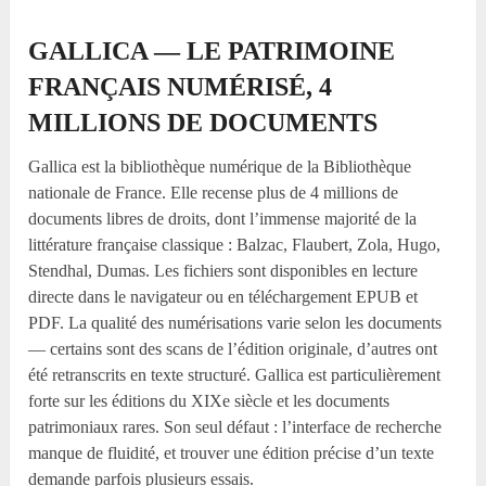
GALLICA — LE PATRIMOINE
FRANÇAIS NUMÉRISÉ, 4
MILLIONS DE DOCUMENTS
Gallica est la bibliothèque numérique de la Bibliothèque
nationale de France. Elle recense plus de 4 millions de
documents libres de droits, dont l’immense majorité de la
littérature française classique : Balzac, Flaubert, Zola, Hugo,
Stendhal, Dumas. Les fichiers sont disponibles en lecture
directe dans le navigateur ou en téléchargement EPUB et
PDF. La qualité des numérisations varie selon les documents
— certains sont des scans de l’édition originale, d’autres ont
été retranscrits en texte structuré. Gallica est particulièrement
forte sur les éditions du XIXe siècle et les documents
patrimoniaux rares. Son seul défaut : l’interface de recherche
manque de fluidité, et trouver une édition précise d’un texte
demande parfois plusieurs essais.