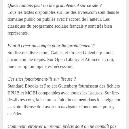
Quels romans peut-on lire gratuitement sur ce site ?
Tous les textes disponibles sur lire-des-livres.com sont dans le
domaine public ou publiés avec l’accord de l’auteur. Les
classiques du programme scolaire français y sont très bien
représentés.
Faut-il créer un compte pour lire gratuitement ?
Sur lire-des-livres.com, Gallica et Project Gutenberg : non,
aucun compte requis. Sur Open Library et Atramenta : oui,
une inscription rapide est nécessaire.
Ces sites fonctionnent-ils sur liseuse ?
Standard Ebooks et Project Gutenberg fournissent des fichiers
EPUB et MOBI compatibles avec toutes les liseuses. Sur lire-
des-livres.com, la lecture se fait directement dans le navigateur
— votre liseuse doit avoir un navigateur fonctionnel pour y
accéder.
Comment retrouver un roman précis dont on ne connaît pas