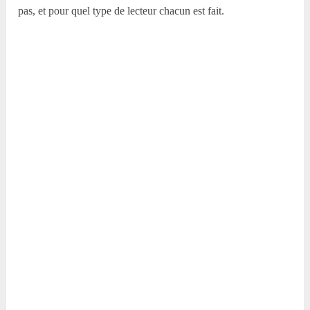
pas, et pour quel type de lecteur chacun est fait.