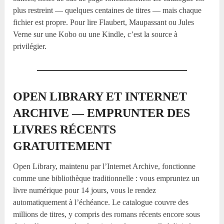
plus restreint — quelques centaines de titres — mais chaque
fichier est propre. Pour lire Flaubert, Maupassant ou Jules
Verne sur une Kobo ou une Kindle, c’est la source à
privilégier.
OPEN LIBRARY ET INTERNET
ARCHIVE — EMPRUNTER DES
LIVRES RÉCENTS
GRATUITEMENT
Open Library, maintenu par l’Internet Archive, fonctionne
comme une bibliothèque traditionnelle : vous empruntez un
livre numérique pour 14 jours, vous le rendez
automatiquement à l’échéance. Le catalogue couvre des
millions de titres, y compris des romans récents encore sous