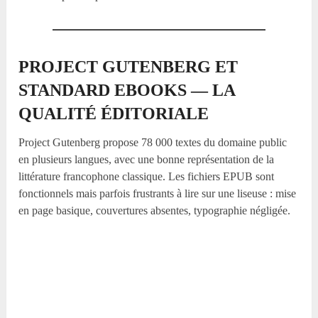
PROJECT GUTENBERG ET
STANDARD EBOOKS — LA
QUALITÉ ÉDITORIALE
Project Gutenberg propose 78 000 textes du domaine public
en plusieurs langues, avec une bonne représentation de la
littérature francophone classique. Les fichiers EPUB sont
fonctionnels mais parfois frustrants à lire sur une liseuse : mise
en page basique, couvertures absentes, typographie négligée.