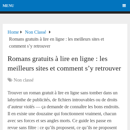
MENU
Home
Non Classé
Romans gratuits à lire en ligne : les meilleurs sites et
comment s’y retrouver
Romans gratuits à lire en ligne : les
meilleurs sites et comment s’y retrouver
Non classé
Trouver un roman gratuit à lire en ligne sans tomber dans un
labyrinthe de publicités, de fichiers introuvables ou de droits
d’auteur violés — ça demande de connaître les bons endroits.
Il en existe une douzaine qui fonctionnent vraiment, chacun
avec ses forces et ses angles morts. Ce guide les passe en
revue sans filtre : ce qu’ils proposent, ce qu’ils ne proposent