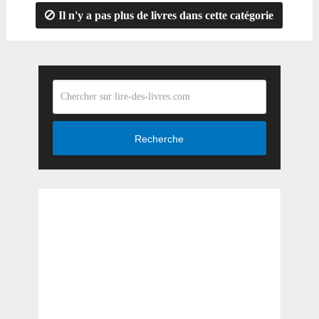
Il n'y a pas plus de livres dans cette catégorie
Recherche