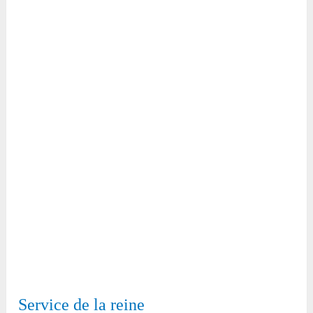
Service de la reine