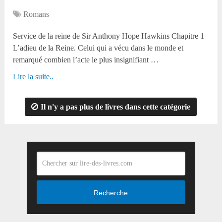
Romans
Service de la reine de Sir Anthony Hope Hawkins Chapitre 1
L’adieu de la Reine. Celui qui a vécu dans le monde et
remarqué combien l’acte le plus insignifiant …
Lire la suite..
Il n'y a pas plus de livres dans cette catégorie
Recherche