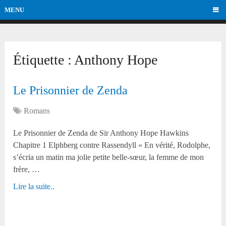
MENU
Étiquette :
Anthony Hope
Le Prisonnier de Zenda
Romans
Le Prisonnier de Zenda de Sir Anthony Hope Hawkins
Chapitre 1 Elphberg contre Rassendyll « En vérité, Rodolphe,
s’écria un matin ma jolie petite belle-sœur, la femme de mon
frère, …
Lire la suite..