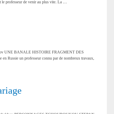
t le professeur de venir au plus vite. La …
 Tchekhov UNE BANALE HISTOIRE FRAGMENT DES
Russie un professeur connu par de nombreux travaux,
riage