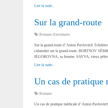
Lire la suite..
Sur la grand-route
Romans d'aventures
Sur la grand-route d’ Anton Pavlovitch
cabaretier sur la grand-route. BORTSOV SÉ
IÉGOROVNA, sa femme. SAVVA, vieux pèle
Lire la suite..
Un cas de pratique
Romans
Un cas de pratique médicale d’ Anton Pav