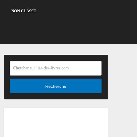
NON CLASSÉ
Recherche