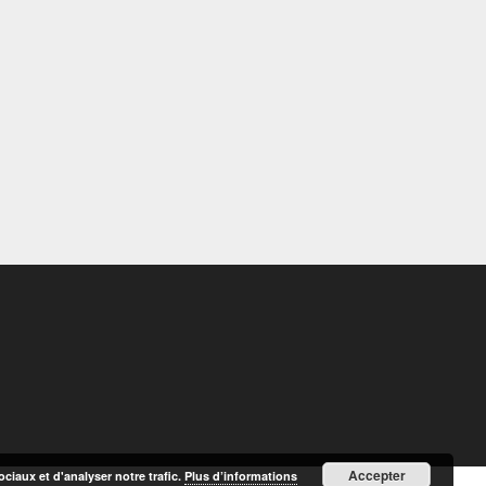
Accepter
ciaux et d'analyser notre trafic.
Plus d’informations