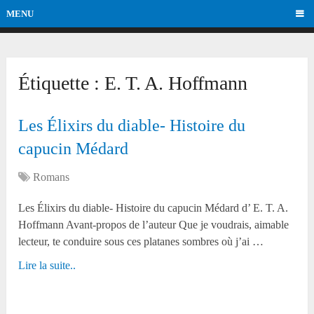
MENU
Étiquette :
E. T. A. Hoffmann
Les Élixirs du diable- Histoire du
capucin Médard
Romans
Les Élixirs du diable- Histoire du capucin Médard d’ E. T. A.
Hoffmann Avant-propos de l’auteur Que je voudrais, aimable
lecteur, te conduire sous ces platanes sombres où j’ai …
Lire la suite..