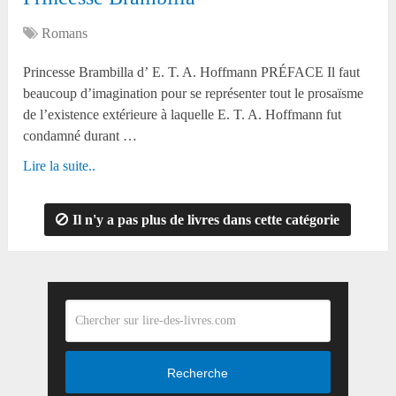
Romans
Princesse Brambilla d’ E. T. A. Hoffmann PRÉFACE Il faut
beaucoup d’imagination pour se représenter tout le prosaïsme
de l’existence extérieure à laquelle E. T. A. Hoffmann fut
condamné durant …
Lire la suite..
Il n'y a pas plus de livres dans cette catégorie
Recherche