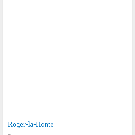
Roger-la-Honte