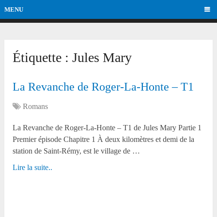
MENU
Étiquette :
Jules Mary
La Revanche de Roger-La-Honte – T1
Romans
La Revanche de Roger-La-Honte – T1 de Jules Mary Partie 1
Premier épisode Chapitre 1 À deux kilomètres et demi de la
station de Saint-Rémy, est le village de …
Lire la suite..