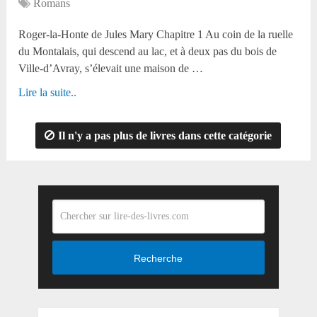
Romans
Roger-la-Honte de Jules Mary Chapitre 1 Au coin de la ruelle
du Montalais, qui descend au lac, et à deux pas du bois de
Ville-d’Avray, s’élevait une maison de …
Lire la suite..
Il n'y a pas plus de livres dans cette catégorie
Recherche