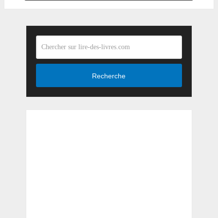
Recherche