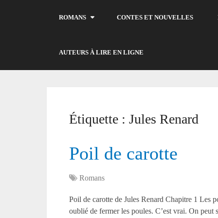
ROMANS
CONTES ET NOUVELLES
AUTEURS À LIRE EN LIGNE
Étiquette :
Jules Renard
Poil de carotte
Romans
Poil de carotte de Jules Renard Chapitre 1 Les 
oublié de fermer les poules. C’est vrai. On peut