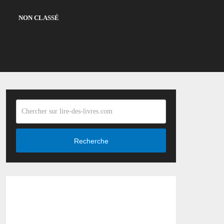
NON CLASSÉ
Recherche