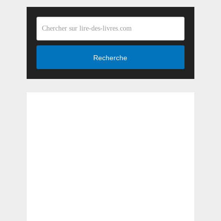
Recherche