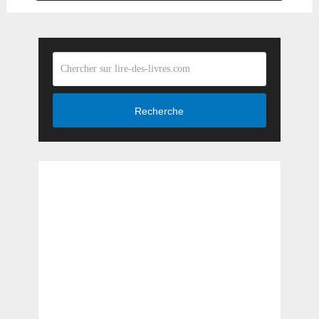
Recherche