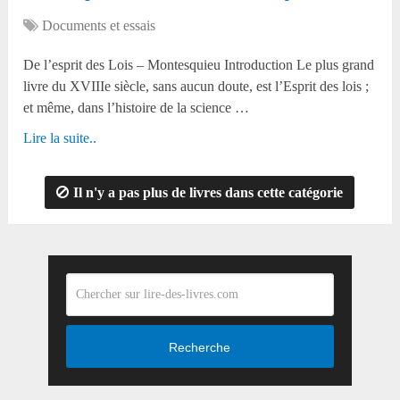
Documents et essais
De l’esprit des Lois – Montesquieu Introduction Le plus grand
livre du XVIIIe siècle, sans aucun doute, est l’Esprit des lois ;
et même, dans l’histoire de la science …
Lire la suite..
Il n'y a pas plus de livres dans cette catégorie
Recherche