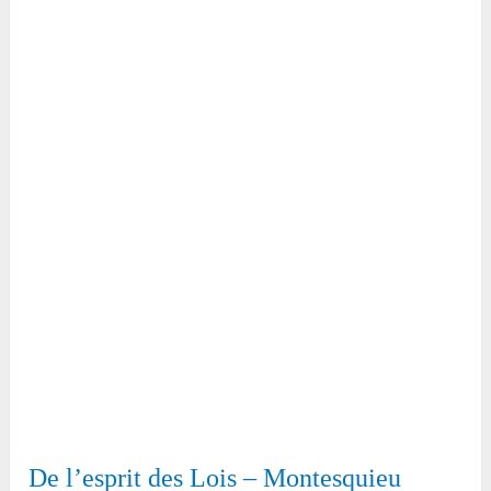
De l’esprit des Lois – Montesquieu