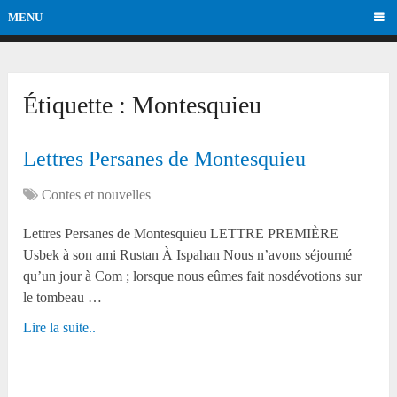
MENU
Étiquette :
Montesquieu
Lettres Persanes de Montesquieu
Contes et nouvelles
Lettres Persanes de Montesquieu LETTRE PREMIÈRE
Usbek à son ami Rustan À Ispahan Nous n’avons séjourné
qu’un jour à Com ; lorsque nous eûmes fait nosdévotions sur
le tombeau …
Lire la suite..