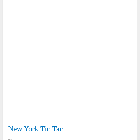
New York Tic Tac