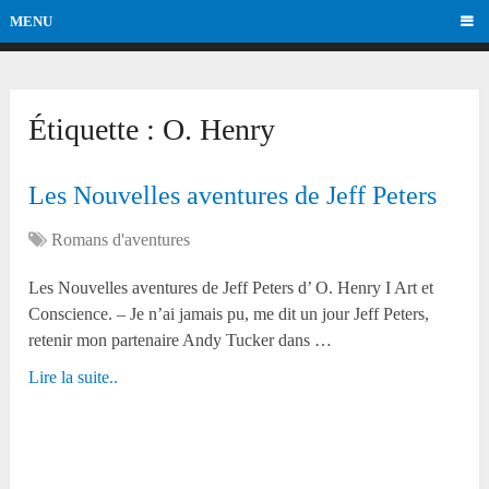
MENU
Étiquette :
O. Henry
Les Nouvelles aventures de Jeff Peters
Romans d'aventures
Les Nouvelles aventures de Jeff Peters d’ O. Henry I Art et
Conscience. – Je n’ai jamais pu, me dit un jour Jeff Peters,
retenir mon partenaire Andy Tucker dans …
Lire la suite..