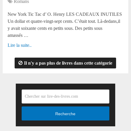
Romans
New York Tic Tac d’ O. Henry LES CADEAUX INUTILES
Un dollar et quatre-vingt-sept cents. C’était tout. Là-dedans,il
y avait soixante cents en petits sous. Des petits sous
amassés …
Lire la suite..
Il n'y a pas plus de livres dans cette catégorie
Recherche