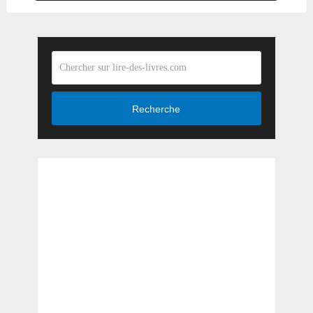
Recherche