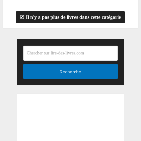
Il n'y a pas plus de livres dans cette catégorie
Recherche