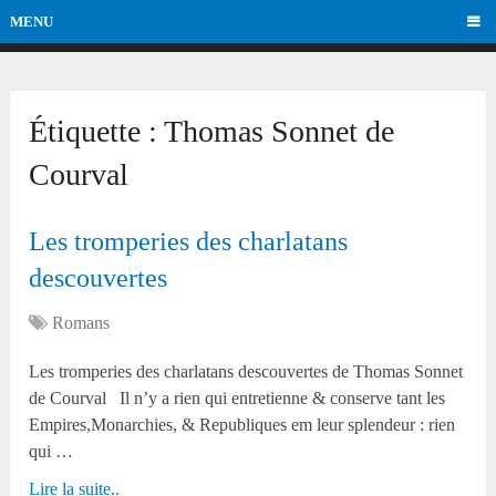
MENU
Étiquette :
Thomas Sonnet de
Courval
Les tromperies des charlatans
descouvertes
Romans
Les tromperies des charlatans descouvertes de Thomas Sonnet
de Courval Il n’y a rien qui entretienne & conserve tant les
Empires,Monarchies, & Republiques em leur splendeur : rien
qui …
Lire la suite..