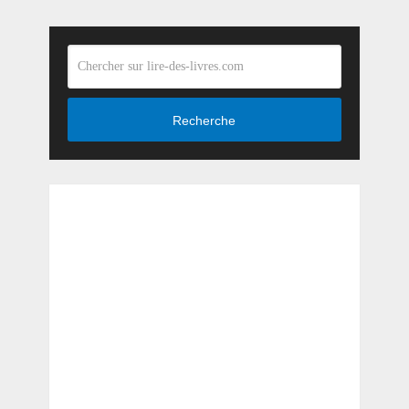
Recherche