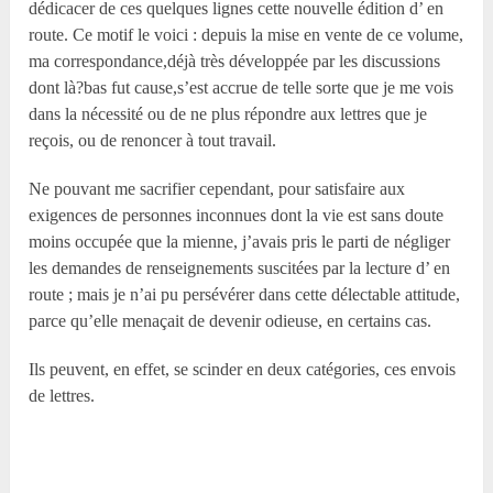
dédicacer de ces quelques lignes cette nouvelle édition d’ en
route. Ce motif le voici : depuis la mise en vente de ce volume,
ma correspondance,déjà très développée par les discussions
dont là?bas fut cause,s’est accrue de telle sorte que je me vois
dans la nécessité ou de ne plus répondre aux lettres que je
reçois, ou de renoncer à tout travail.
Ne pouvant me sacrifier cependant, pour satisfaire aux
exigences de personnes inconnues dont la vie est sans doute
moins occupée que la mienne, j’avais pris le parti de négliger
les demandes de renseignements suscitées par la lecture d’ en
route ; mais je n’ai pu persévérer dans cette délectable attitude,
parce qu’elle menaçait de devenir odieuse, en certains cas.
Ils peuvent, en effet, se scinder en deux catégories, ces envois
de lettres.