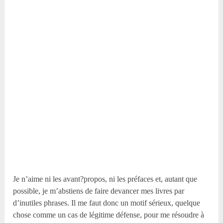
Je n’aime ni les avant?propos, ni les préfaces et, autant que
possible, je m’abstiens de faire devancer mes livres par
d’inutiles phrases. Il me faut donc un motif sérieux, quelque
chose comme un cas de légitime défense, pour me résoudre à