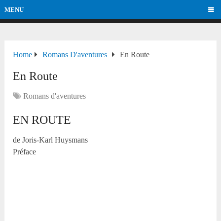
MENU
Home
Romans D'aventures
En Route
En Route
Romans d'aventures
EN ROUTE
de Joris-Karl Huysmans
Préface