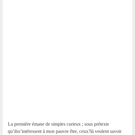
La première émane de simples curieux ; sous prétexte
qu’ilss’intéressent à mon pauvre être, ceux?là veulent savoir