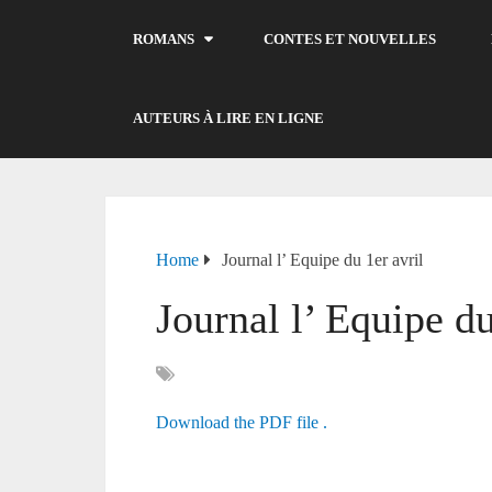
ROMANS
CONTES ET NOUVELLES
AUTEURS À LIRE EN LIGNE
Home
Journal l’ Equipe du 1er avril
Journal l’ Equipe du
Download the PDF file .