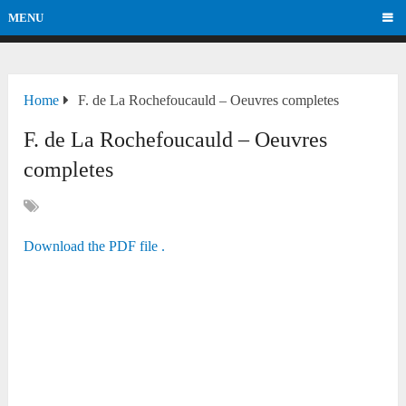
MENU
Home
F. de La Rochefoucauld – Oeuvres completes
F. de La Rochefoucauld – Oeuvres
completes
Download the PDF file .