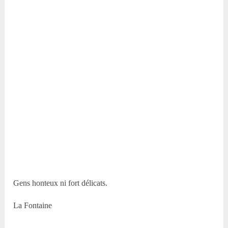
Gens honteux ni fort délicats.
La Fontaine