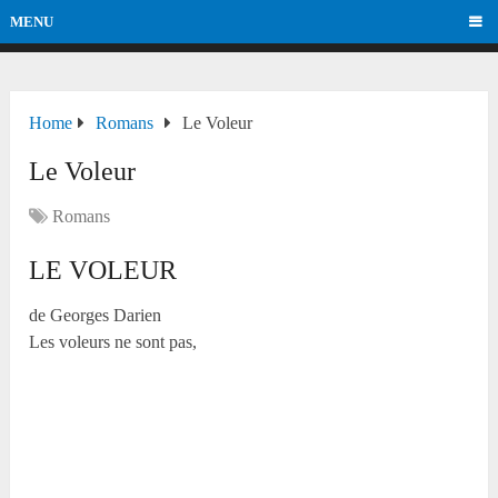
MENU
Home
Romans
Le Voleur
Le Voleur
Romans
LE VOLEUR
de Georges Darien
Les voleurs ne sont pas,