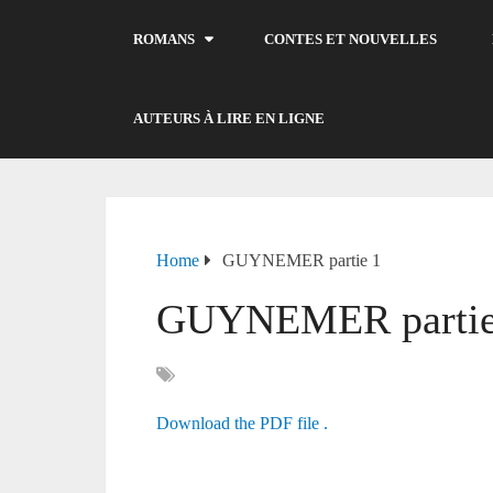
ROMANS
CONTES ET NOUVELLES
AUTEURS À LIRE EN LIGNE
Home
GUYNEMER partie 1
GUYNEMER partie
Download the PDF file .