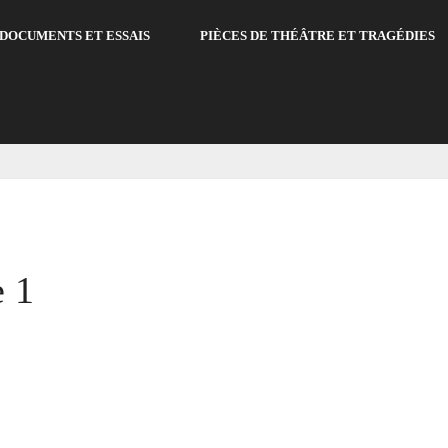
DOCUMENTS ET ESSAIS
PIÈCES DE THÉÂTRE ET TRAGÉDIES
 1