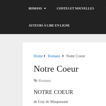
ROMANS
CONTES ET NOUVELLES
AUTEURS À LIRE EN LIGNE
Home
Romans
Notre Coeur
Notre Coeur
Romans
NOTRE COEUR
de Guy de Maupassant