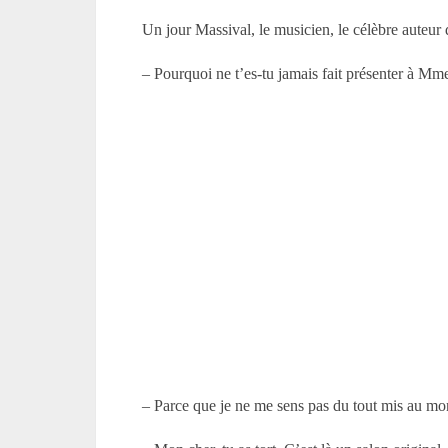
Un jour Massival, le musicien, le célèbre auteur 
– Pourquoi ne t’es-tu jamais fait présenter à Mm
– Parce que je ne me sens pas du tout mis au mo