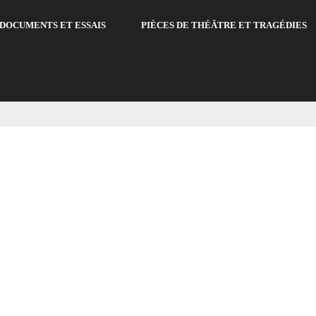
DOCUMENTS ET ESSAIS
PIÈCES DE THÉÂTRE ET TRAGÉDIES