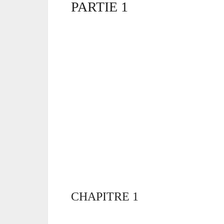
PARTIE 1
CHAPITRE 1