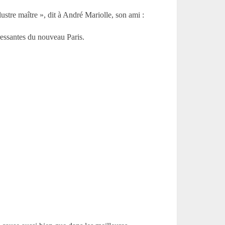
ustre maître », dit à André Mariolle, son ami :
ressantes du nouveau Paris.