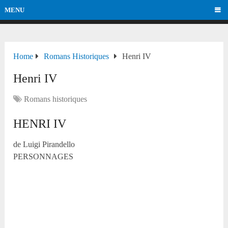
MENU
Home
Romans Historiques
Henri IV
Henri IV
Romans historiques
HENRI IV
de Luigi Pirandello
PERSONNAGES