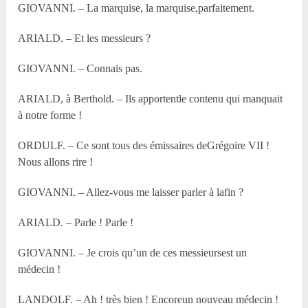
GIOVANNI. – La marquise, la marquise,parfaitement.
ARIALD. – Et les messieurs ?
GIOVANNI. – Connais pas.
ARIALD, à Berthold. – Ils apportentle contenu qui manquait
à notre forme !
ORDULF. – Ce sont tous des émissaires deGrégoire VII !
Nous allons rire !
GIOVANNI. – Allez-vous me laisser parler à lafin ?
ARIALD. – Parle ! Parle !
GIOVANNI. – Je crois qu’un de ces messieursest un
médecin !
LANDOLF. – Ah ! très bien ! Encoreun nouveau médecin !