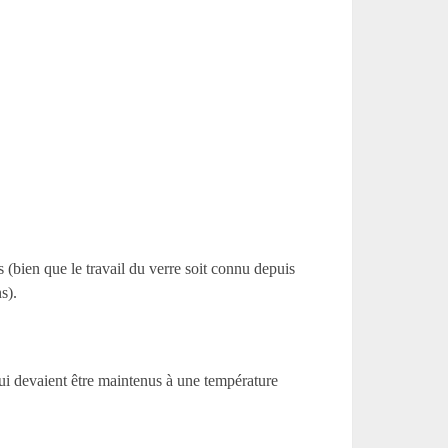
s (bien que le travail du verre soit connu depuis
s).
qui devaient être maintenus à une température