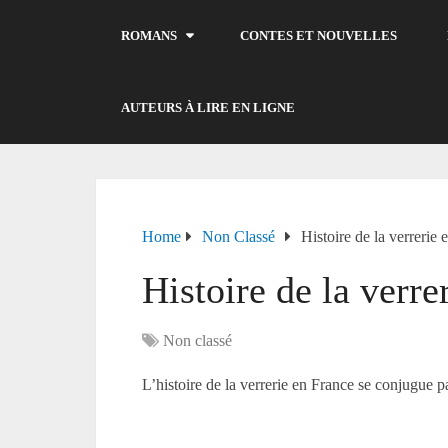
ROMANS
CONTES ET NOUVELLES
AUTEURS À LIRE EN LIGNE
Home
Non Classé
Histoire de la verrerie 
Histoire de la verre
Non classé
L’histoire de la verrerie en France se conjugue pa