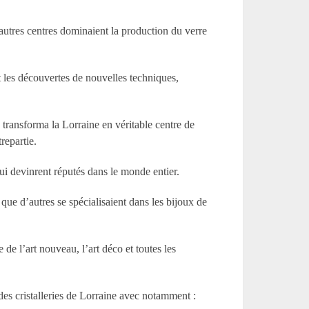
’autres centres dominaient la production du verre
et les découvertes de nouvelles techniques,
 transforma la Lorraine en véritable centre de
repartie.
ui devinrent réputés dans le monde entier.
 que d’autres se spécialisaient dans les bijoux de
 de l’art nouveau, l’art déco et toutes les
 des cristalleries de Lorraine avec notamment :