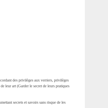
ordant des privilèges aux verriers, privilèges
de leur art (Garder le secret de leurs pratiques
mettant secrets et savoirs sans risque de les