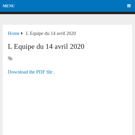
MENU
Home
L Equipe du 14 avril 2020
L Equipe du 14 avril 2020
Download the PDF file .