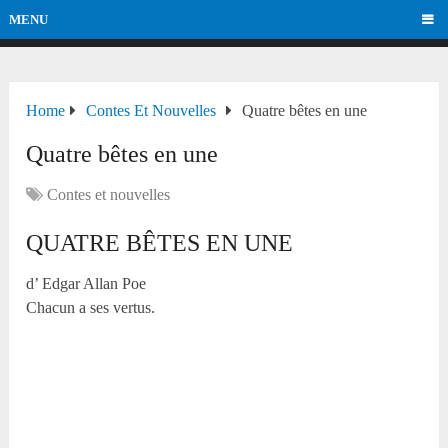
MENU
Home
Contes Et Nouvelles
Quatre bêtes en une
Quatre bêtes en une
Contes et nouvelles
QUATRE BÊTES EN UNE
d’ Edgar Allan Poe
Chacun a ses vertus.