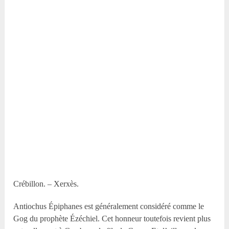
Crébillon. – Xerxès.
Antiochus Épiphanes est généralement considéré comme le
Gog du prophète Ézéchiel. Cet honneur toutefois revient plus