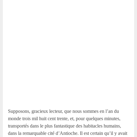
Supposons, gracieux lecteur, que nous sommes en l’an du
monde trois mil huit cent trente, et, pour quelques minutes,
transportés dans le plus fantastique des habitacles humains,
dans la remarquable cité d’Antioche. Il est certain qu’il y avait