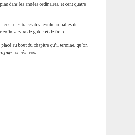
pins dans les années ordinaires, et cent quatre-
her sur les traces des révolutionnaires de
r enfin,servira de guide et de frein.
 placé au bout du chapitre qu’il termine, qu’on
 voyageurs béotiens.