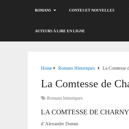
ROMANS
CONTES ET NOUVELLES
AUTEURS À LIRE EN LIGNE
Home
Romans Historiques
La Comtesse d
La Comtesse de Ch
Romans historiques
LA COMTESSE DE CHARNY 
d’ Alexandre Dumas