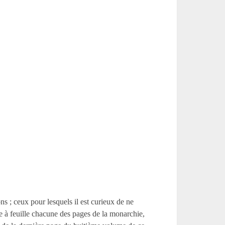
ns ; ceux pour lesquels il est curieux de ne
e à feuille chacune des pages de la monarchie,