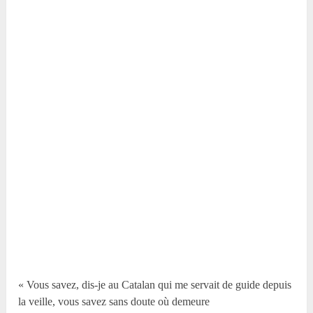
« Vous savez, dis-je au Catalan qui me servait de guide depuis
la veille, vous savez sans doute où demeure