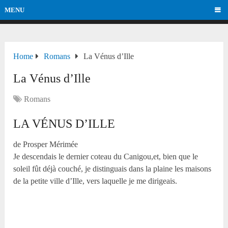
MENU
Home
Romans
La Vénus d’Ille
La Vénus d’Ille
Romans
LA VÉNUS D’ILLE
de Prosper Mérimée
Je descendais le dernier coteau du Canigou,et, bien que le
soleil fût déjà couché, je distinguais dans la plaine les maisons
de la petite ville d’Ille, vers laquelle je me dirigeais.