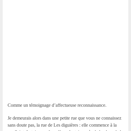
Comme un témoignage d’affectueuse reconnaissance.
Je demeurais alors dans une petite rue que vous ne connaissez
sans doute pas, la rue de Les diguières : elle commence à la