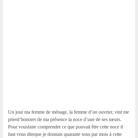
Un jour ma femme de ménage, la femme d’un ouvrier, vint me
prierd’honorer de ma présence la noce d’une de ses sœurs.
Pour vousfaire comprendre ce que pouvait être cette noce il
faut vous direque je donnais quarante sous par mois à cette