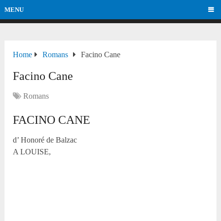
MENU
Home
Romans
Facino Cane
Facino Cane
Romans
FACINO CANE
d’ Honoré de Balzac
A LOUISE,