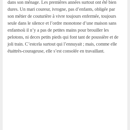
dans son ménage. Les premières années surtout ont été bien
dures. Un mari coureur, ivrogne, pas d’enfants, obligée par
son métier de couturière à vivre toujours enfermée, toujours
seule dans le silence et l’ordre monotone d’une maison sans
enfantsoù il n’y a pas de petites mains pour brouiller les
pelotons, ni deces petits pieds qui font tant de poussière et de
joli train. C’estcela surtout qui l’ennuyait ; mais, comme elle
étaittrès-courageuse, elle s’est consolée en travaillant.