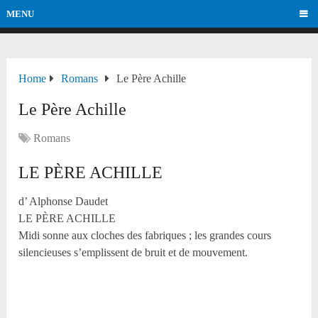
MENU
Home
Romans
Le Père Achille
Le Père Achille
Romans
LE PÈRE ACHILLE
d’ Alphonse Daudet
LE PÈRE ACHILLE
Midi sonne aux cloches des fabriques ; les grandes cours
silencieuses s’emplissent de bruit et de mouvement.