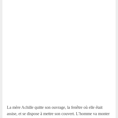
La mère Achille quitte son ouvrage, la fenêtre où elle était
assise, et se dispose à mettre son couvert. L’homme va monter