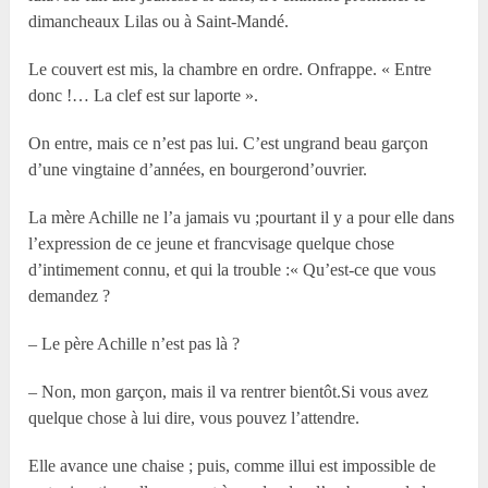
dimancheaux Lilas ou à Saint-Mandé.
Le couvert est mis, la chambre en ordre. Onfrappe. « Entre
donc !… La clef est sur laporte ».
On entre, mais ce n’est pas lui. C’est ungrand beau garçon
d’une vingtaine d’années, en bourgerond’ouvrier.
La mère Achille ne l’a jamais vu ;pourtant il y a pour elle dans
l’expression de ce jeune et francvisage quelque chose
d’intimement connu, et qui la trouble :« Qu’est-ce que vous
demandez ?
– Le père Achille n’est pas là ?
– Non, mon garçon, mais il va rentrer bientôt.Si vous avez
quelque chose à lui dire, vous pouvez l’attendre.
Elle avance une chaise ; puis, comme illui est impossible de