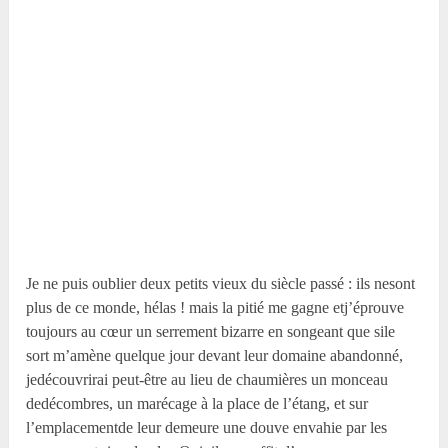
Je ne puis oublier deux petits vieux du siècle passé : ils nesont
plus de ce monde, hélas ! mais la pitié me gagne etj’éprouve
toujours au cœur un serrement bizarre en songeant que sile
sort m’amène quelque jour devant leur domaine abandonné,
jedécouvrirai peut-être au lieu de chaumières un monceau
dedécombres, un marécage à la place de l’étang, et sur
l’emplacementde leur demeure une douve envahie par les