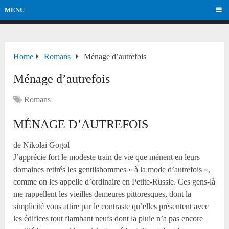
MENU
Home
Romans
Ménage d’autrefois
Ménage d’autrefois
Romans
MÉNAGE D’AUTREFOIS
de Nikolai Gogol
J’apprécie fort le modeste train de vie que mènent en leurs
domaines retirés les gentilshommes « à la mode d’autrefois »,
comme on les appelle d’ordinaire en Petite-Russie. Ces gens-là
me rappellent les vieilles demeures pittoresques, dont la
simplicité vous attire par le contraste qu’elles présentent avec
les édifices tout flambant neufs dont la pluie n’a pas encore