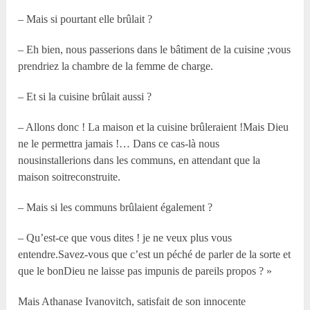
– Mais si pourtant elle brûlait ?
– Eh bien, nous passerions dans le bâtiment de la cuisine ;vous
prendriez la chambre de la femme de charge.
– Et si la cuisine brûlait aussi ?
– Allons donc ! La maison et la cuisine brûleraient !Mais Dieu
ne le permettra jamais !… Dans ce cas-là nous
nousinstallerions dans les communs, en attendant que la
maison soitreconstruite.
– Mais si les communs brûlaient également ?
– Qu’est-ce que vous dites ! je ne veux plus vous
entendre.Savez-vous que c’est un péché de parler de la sorte et
que le bonDieu ne laisse pas impunis de pareils propos ? »
Mais Athanase Ivanovitch, satisfait de son innocente