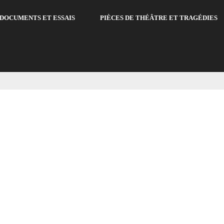
DOCUMENTS ET ESSAIS
PIÈCES DE THÉÂTRE ET TRAGÉDIES