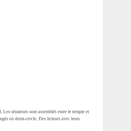
d. Les sénateurs sont assemblés entre le temple et
angés en demi-cercle. Des licteurs avec leurs