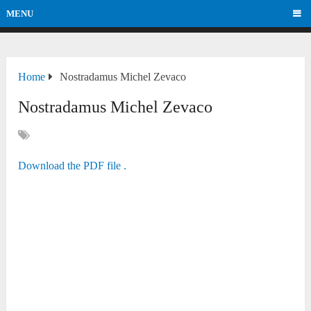
MENU
Home
Nostradamus Michel Zevaco
Nostradamus Michel Zevaco
Download the PDF file .