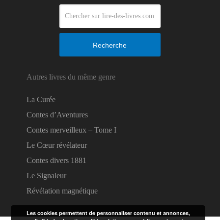
Recherche
Autres livres du même genre
La Curée
Contes d’Aventures
Contes merveilleux – Tome I
Le Cœur révélateur
Contes divers 1881
Le Signaleur
Révélation magnétique
Les cookies permettent de personnaliser contenu et annonces,