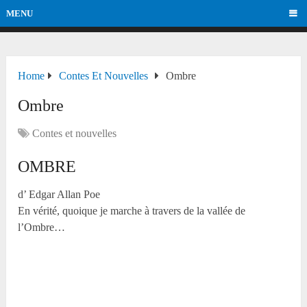
MENU
Home
Contes Et Nouvelles
Ombre
Ombre
Contes et nouvelles
OMBRE
d’ Edgar Allan Poe
En vérité, quoique je marche à travers de la vallée de
l’Ombre…