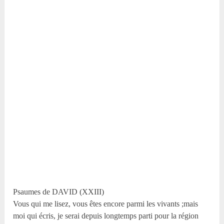
Psaumes de DAVID (XXIII)
Vous qui me lisez, vous êtes encore parmi les vivants ;mais
moi qui écris, je serai depuis longtemps parti pour la région