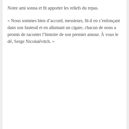
Notre ami sonna et fit apporter les reliefs du repas.
« Nous sommes bien d’accord, messieurs, fit-il en s’enfonçant
dans son fauteuil et en allumant un cigare, chacun de nous a
promis de raconter l’histoire de son premier amour. À vous le
dé, Serge Nicolaiévitch. »