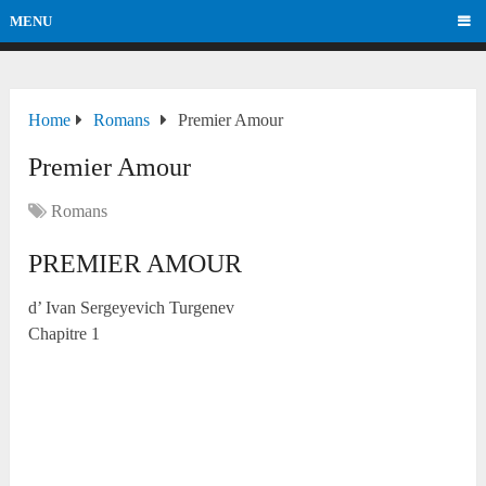
MENU
Home
Romans
Premier Amour
Premier Amour
Romans
PREMIER AMOUR
d’ Ivan Sergeyevich Turgenev
Chapitre 1