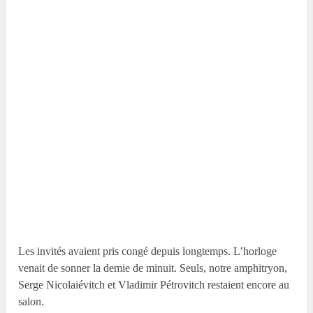
Les invités avaient pris congé depuis longtemps. L’horloge
venait de sonner la demie de minuit. Seuls, notre amphitryon,
Serge Nicolaiévitch et Vladimir Pétrovitch restaient encore au
salon.