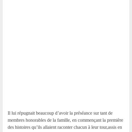
Il lui répugnait beaucoup d’avoir la préséance sur tant de
membres honorables de la famille, en commençant la première
des histoires qu’ils allaient raconter chacun à leur tour,assis en