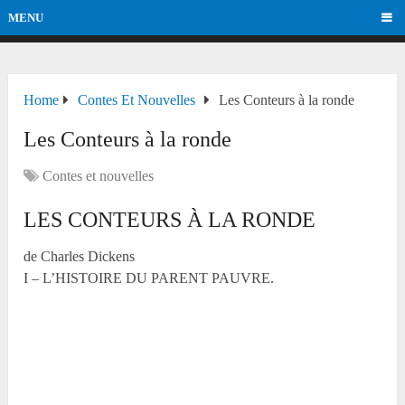
MENU
Home
Contes Et Nouvelles
Les Conteurs à la ronde
Les Conteurs à la ronde
Contes et nouvelles
LES CONTEURS À LA RONDE
de Charles Dickens
I – L’HISTOIRE DU PARENT PAUVRE.