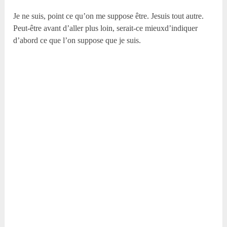
Je ne suis, point ce qu’on me suppose être. Jesuis tout autre.
Peut-être avant d’aller plus loin, serait-ce mieuxd’indiquer
d’abord ce que l’on suppose que je suis.